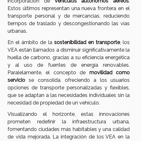
incorporación de
vehículos autónomos aéreos
.
Estos últimos representan una nueva frontera en el
transporte personal y de mercancías, reduciendo
tiempos de traslado y descongestionando las vías
urbanas.
En el ámbito de la
sostenibilidad en transporte
, los
VEA están llamados a disminuir significativamente la
huella de carbono, gracias a su eficiencia energética
y al uso de fuentes de energía renovables.
Paralelamente, el concepto de
movilidad como
servicio
se consolida, ofreciendo a los usuarios
opciones de transporte personalizadas y flexibles,
que se adaptan a las necesidades individuales sin la
necesidad de propiedad de un vehículo.
Visualizando el horizonte, estas innovaciones
prometen redefinir la infraestructura urbana,
fomentando ciudades más habitables y una calidad
de vida mejorada. La integración de los VEA en la