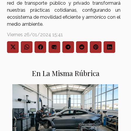
red de transporte público y privado transformará
nuestras prácticas cotidianas, configurando un
ecosistema de movilidad eficiente y armónico con el
medio ambiente.
Viernes 26/01/2024 15:41
En La Misma Rúbrica