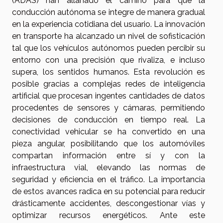
(ADAS) han allanado el camino para que la
conducción autónoma se integre de manera gradual
en la experiencia cotidiana del usuario. La innovación
en transporte ha alcanzado un nivel de sofisticación
tal que los vehículos autónomos pueden percibir su
entorno con una precisión que rivaliza, e incluso
supera, los sentidos humanos. Esta revolución es
posible gracias a complejas redes de inteligencia
artificial que procesan ingentes cantidades de datos
procedentes de sensores y cámaras, permitiendo
decisiones de conducción en tiempo real. La
conectividad vehicular se ha convertido en una
pieza angular, posibilitando que los automóviles
compartan información entre sí y con la
infraestructura vial, elevando las normas de
seguridad y eficiencia en el tráfico. La importancia
de estos avances radica en su potencial para reducir
drásticamente accidentes, descongestionar vías y
optimizar recursos energéticos. Ante este