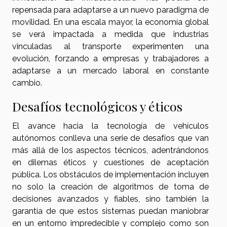
repensada para adaptarse a un nuevo paradigma de
movilidad. En una escala mayor, la economía global
se verá impactada a medida que industrias
vinculadas al transporte experimenten una
evolución, forzando a empresas y trabajadores a
adaptarse a un mercado laboral en constante
cambio.
Desafíos tecnológicos y éticos
El avance hacia la tecnología de vehículos
autónomos conlleva una serie de desafíos que van
más allá de los aspectos técnicos, adentrándonos
en dilemas éticos y cuestiones de aceptación
pública. Los obstáculos de implementación incluyen
no solo la creación de algoritmos de toma de
decisiones avanzados y fiables, sino también la
garantía de que estos sistemas puedan maniobrar
en un entorno impredecible y complejo como son