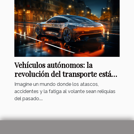
Vehículos autónomos: la
revolución del transporte está
aquí
Imagine un mundo donde los atascos,
accidentes y la fatiga al volante sean reliquias
del pasado....