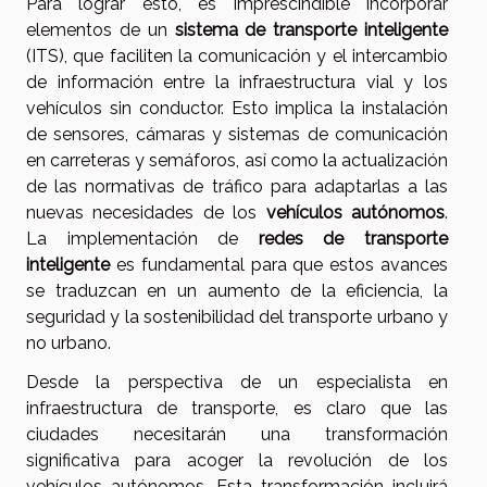
Para lograr esto, es imprescindible incorporar
elementos de un
sistema de transporte inteligente
(ITS), que faciliten la comunicación y el intercambio
de información entre la infraestructura vial y los
vehículos sin conductor. Esto implica la instalación
de sensores, cámaras y sistemas de comunicación
en carreteras y semáforos, así como la actualización
de las normativas de tráfico para adaptarlas a las
nuevas necesidades de los
vehículos autónomos
.
La implementación de
redes de transporte
inteligente
es fundamental para que estos avances
se traduzcan en un aumento de la eficiencia, la
seguridad y la sostenibilidad del transporte urbano y
no urbano.
Desde la perspectiva de un especialista en
infraestructura de transporte, es claro que las
ciudades necesitarán una transformación
significativa para acoger la revolución de los
vehículos autónomos. Esta transformación incluirá