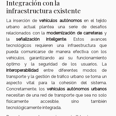
Integración con la
infraestructura existente
La inserción de
vehículos autónomos
en el tejido
urbano actual plantea una serie de desafíos
relacionados con la
modernización de carreteras
y
la
señalización inteligente
. Estos avances
tecnológicos requieren una infraestructura que
pueda comunicarse de manera efectiva con los
vehículos, garantizando así su funcionamiento
óptimo y la seguridad de los usuarios. La
interoperabilidad
entre diferentes modos de
transporte y la gestión de tráfico urbano se torna un
aspecto vital para la cohesión del sistema.
Concretamente, los
vehículos autónomos urbanos
necesitan de una red de transporte que sea no solo
físicamente accesible, sino también
tecnológicamente integrada.