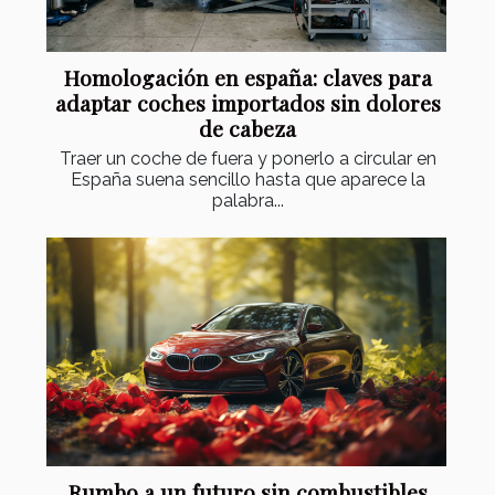
Homologación en españa: claves para
adaptar coches importados sin dolores
de cabeza
Traer un coche de fuera y ponerlo a circular en
España suena sencillo hasta que aparece la
palabra...
Rumbo a un futuro sin combustibles