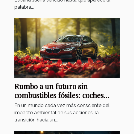
palabra...
Rumbo a un futuro sin
combustibles fósiles: coches
eléctricos
En un mundo cada vez más consciente del
impacto ambiental de sus acciones, la
transición hacia un...