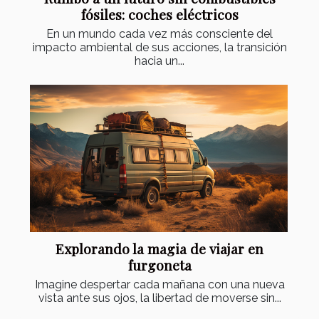
fósiles: coches eléctricos
En un mundo cada vez más consciente del
impacto ambiental de sus acciones, la transición
hacia un...
Explorando la magia de viajar en
furgoneta
Imagine despertar cada mañana con una nueva
vista ante sus ojos, la libertad de moverse sin...