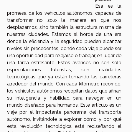
Esa es la
promesa de los vehículos autónomos, capaces de
transformar no solo la manera en que nos
desplazamos, sino también la estructura misma de
nuestras ciudades. Estamos al borde de una era
donde la eficiencia y la seguridad pueden alcanzar
niveles sin precedentes, donde cada viaje puede ser
una oportunidad para relajarse o trabajar, en lugar de
una tarea estresante. Estos avances no son solo
especulaciones futuristas; son realidades
tecnológicas que ya están tomando las carreteras
alrededor del mundo. Con cada kilómetro recorrido,
los vehículos autónomos recopilan datos que afinan
su inteligencia y habilidad para navegar en un
mundo diseñado para humanos. Este artículo es un
viaje por el impactante panorama del transporte
autónomo, invitándole a explorar cómo y por qué
esta revolución tecnológica está rediseñando el