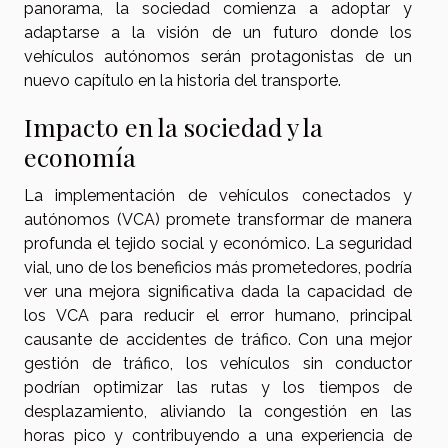
panorama, la sociedad comienza a adoptar y
adaptarse a la visión de un futuro donde los
vehículos autónomos serán protagonistas de un
nuevo capítulo en la historia del transporte.
Impacto en la sociedad y la
economía
La implementación de vehículos conectados y
autónomos (VCA) promete transformar de manera
profunda el tejido social y económico. La seguridad
vial, uno de los beneficios más prometedores, podría
ver una mejora significativa dada la capacidad de
los VCA para reducir el error humano, principal
causante de accidentes de tráfico. Con una mejor
gestión de tráfico, los vehículos sin conductor
podrían optimizar las rutas y los tiempos de
desplazamiento, aliviando la congestión en las
horas pico y contribuyendo a una experiencia de