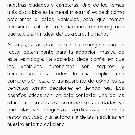
nuestras ciudades y carreteras. Uno de los temas
más discutidos es la "moral máquina", es decir, cómo
programar a estos vehículos para que tomen
decisiones críticas en situaciones de emergencia
que pudieran implicar daños a seres humanos.
Además, la aceptación pública emerge como un
factor determinante para la adopción masiva de
esta tecnología. La sociedad debe confiar en que
los vehículos autónomos son seguros y
beneficiosos para todos, lo cual implica una
comprensión clara y transparente de cómo estos
vehículos toman decisiones en tiempo real. Los
desafíos éticos son, en este contexto, uno de los
pilares fundamentales que deben ser abordados, ya
que plantean preguntas significativas sobre la
responsabilidad y la autonomía de las máquinas en
nuestro entorno cotidiano.