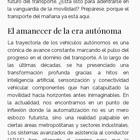
futuro del transporte. ¿Está listo para adentrarse en
la vanguardia de la movilidad? Prepárese, porque el
transporte del mañana ya está aquí.
El amanecer de la era autónoma
La trayectoria de los vehículos autónomos es una
crónica de avance constante, marcando el pulso del
progreso en el dominio del transporte. A lo largo de
las últimas décadas, se ha presenciado una
transformación profunda gracias a hitos en
inteligencia artificial, sensorización y conectividad
vehicular, componentes que han catapultado la
movilidad hacia horizontes antes inimaginables. En
la actualidad, nos encontramos en un punto de
inflexión donde la automatización no es un mero
esbozo futurista, sino una realidad palpable en
ciertas áreas metropolitanas y sectores industriales.
Los sistemas avanzados de asistencia al conductor