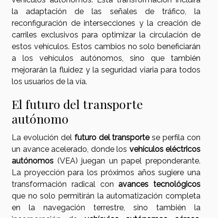
la adaptación de las señales de tráfico, la
reconfiguración de intersecciones y la creación de
carriles exclusivos para optimizar la circulación de
estos vehículos. Estos cambios no solo beneficiarán
a los vehículos autónomos, sino que también
mejorarán la fluidez y la seguridad viaria para todos
los usuarios de la vía.
El futuro del transporte
autónomo
La evolución del
futuro del transporte
se perfila con
un avance acelerado, donde los
vehículos eléctricos
autónomos
(VEA) juegan un papel preponderante.
La proyección para los próximos años sugiere una
transformación radical con
avances tecnológicos
que no solo permitirán la automatización completa
en la navegación terrestre, sino también la