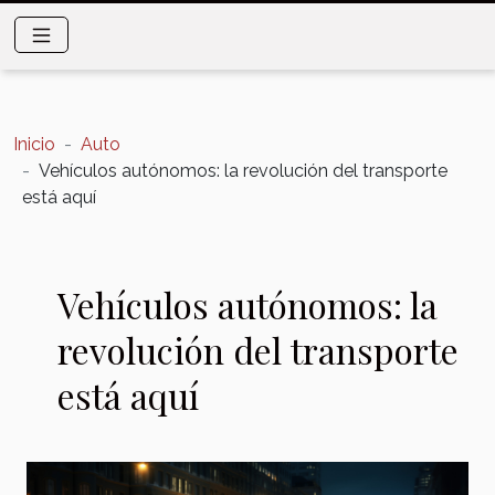
Inicio
Auto
Vehículos autónomos: la revolución del transporte
está aquí
Vehículos autónomos: la
revolución del transporte
está aquí