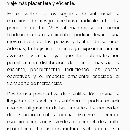
viaje más placentera y eficiente.
En el sector de los seguros de automóvil, la
ecuación de riesgo cambiará radicalmente. La
precisión de los VCA al manejar y su menor
tendencia a sufrir accidentes podrían llevar a una
reevaluación de las pólizas y tarifas de seguros.
Además, la logística de entrega experimentará un
avance sustancial, ya que la automatización
permitirá una distribución de bienes más ágil y
eficiente, posiblemente reduciendo los costos
operativos y el impacto ambiental asociado al
transporte de mercancías.
Desde una perspectiva de planificación urbana, la
llegada de los vehículos autónomos podría requerir
una reconfiguración de las ciudades. La necesidad
de estacionamientos podría disminuir, liberando
espacio para zonas verdes o para el desarrollo
inmobiliario. La infraestructura vial podría ser